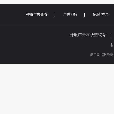
传奇广告查询
广告排行
招聘·交易
开服广告在线查询站 
信产部ICP备案号