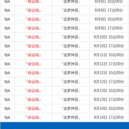
9pk
『命运劫』
「追梦神器」
8月8日 10点00分
9pk
『命运劫』
「追梦神器」
8月8日 17点00分
9pk
『命运劫』
「追梦神器」
8月9日 10点00分
9pk
『命运劫』
「追梦神器」
8月9日 17点00分
9pk
『命运劫』
「追梦神器」
8月10日 10点00分
9pk
『命运劫』
「追梦神器」
8月10日 17点00分
9pk
『命运劫』
「追梦神器」
8月11日 10点00分
9pk
『命运劫』
「追梦神器」
8月11日 17点00分
9pk
『命运劫』
「追梦神器」
8月12日 10点00分
9pk
『命运劫』
「追梦神器」
8月12日 17点00分
9pk
『命运劫』
「追梦神器」
8月13日 10点00分
9pk
『命运劫』
「追梦神器」
8月13日 17点00分
9pk
『命运劫』
「追梦神器」
8月14日 10点00分
9pk
『命运劫』
「追梦神器」
8月14日 17点00分