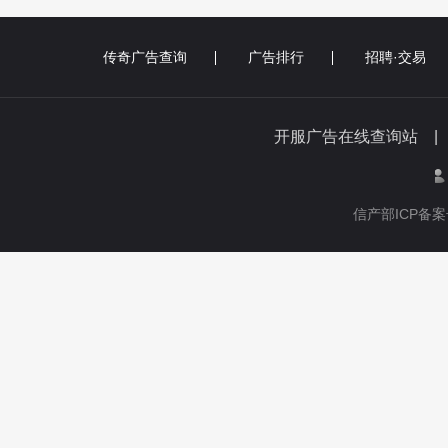
传奇广告查询
广告排行
招聘·交易
开服广告在线查询站 
信产部ICP备案号