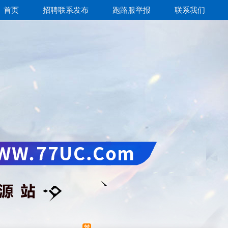
首页
招聘联系发布
跑路服举报
联系我们