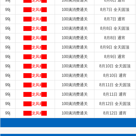
99j
███龙凤Ⅱ██
100满消费通关
8月6日 通宵
99j
███龙凤Ⅱ██
100满消费通关
8月7日 全天固顶
99j
███龙凤Ⅱ██
100满消费通关
8月7日 通宵
99j
███龙凤Ⅱ██
100满消费通关
8月8日 全天固顶
99j
███龙凤Ⅱ██
100满消费通关
8月8日 通宵
99j
███龙凤Ⅱ██
100满消费通关
8月9日 全天固顶
99j
███龙凤Ⅱ██
100满消费通关
8月9日 通宵
99j
███龙凤Ⅱ██
100满消费通关
8月10日 全天固顶
99j
███龙凤Ⅱ██
100满消费通关
8月10日 通宵
99j
███龙凤Ⅱ██
100满消费通关
8月11日 全天固顶
99j
███龙凤Ⅱ██
100满消费通关
8月11日 通宵
99j
███龙凤Ⅱ██
100满消费通关
8月12日 全天固顶
99j
███龙凤Ⅱ██
100满消费通关
8月12日 通宵