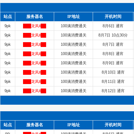
站点
服务器名
IP地址
开机时间
9pk
███龙凤Ⅱ██
100满消费通关
8月6日 通宵
9pk
███龙凤Ⅱ██
100满消费通关
8月7日 10点30分
9pk
███龙凤Ⅱ██
100满消费通关
8月7日 通宵
9pk
███龙凤Ⅱ██
100满消费通关
8月8日 通宵
9pk
███龙凤Ⅱ██
100满消费通关
8月9日 通宵
9pk
███龙凤Ⅱ██
100满消费通关
8月10日 通宵
9pk
███龙凤Ⅱ██
100满消费通关
8月11日 通宵
9pk
███龙凤Ⅱ██
100满消费通关
8月12日 通宵
站点
服务器名
IP地址
开机时间