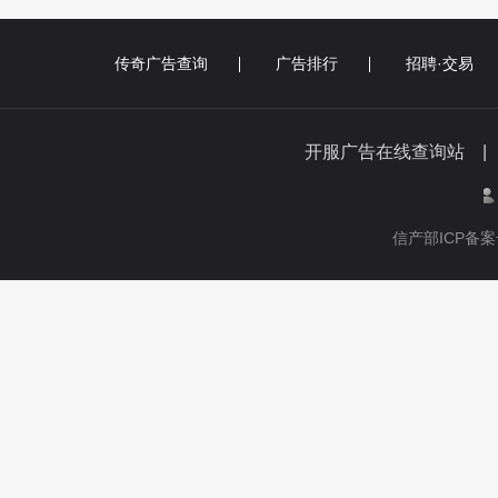
传奇广告查询
广告排行
招聘·交易
开服广告在线查询站 
信产部ICP备案号