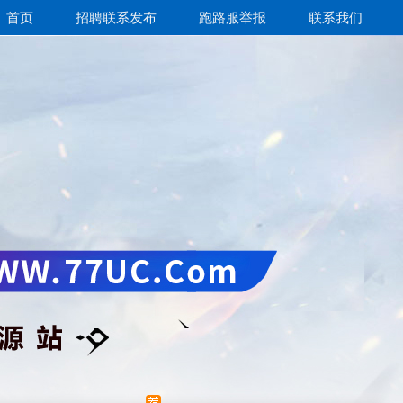
首页
招聘联系发布
跑路服举报
联系我们