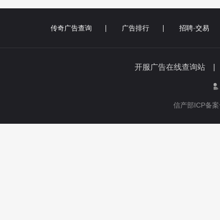
传奇广告查询
广告排行
招聘·交易
开服广告在线查询站 
信产部ICP备案号