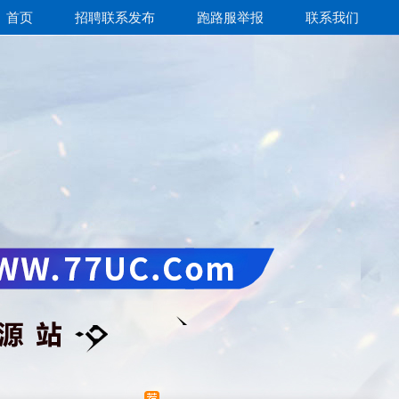
首页
招聘联系发布
跑路服举报
联系我们