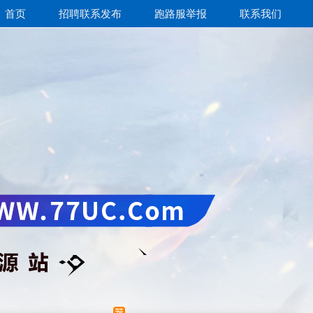
首页
招聘联系发布
跑路服举报
联系我们