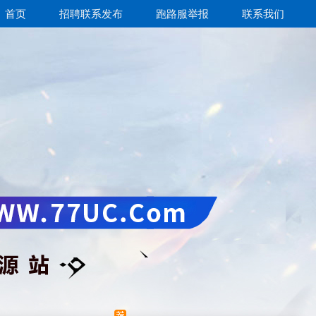
首页
招聘联系发布
跑路服举报
联系我们