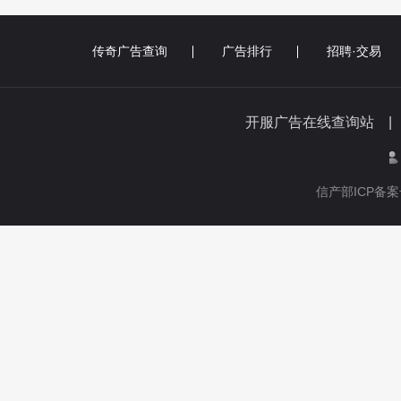
传奇广告查询
广告排行
招聘·交易
开服广告在线查询站 
信产部ICP备案号