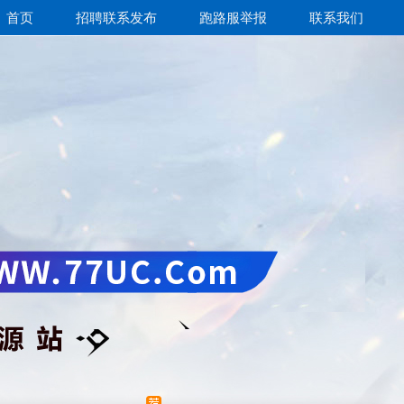
首页
招聘联系发布
跑路服举报
联系我们